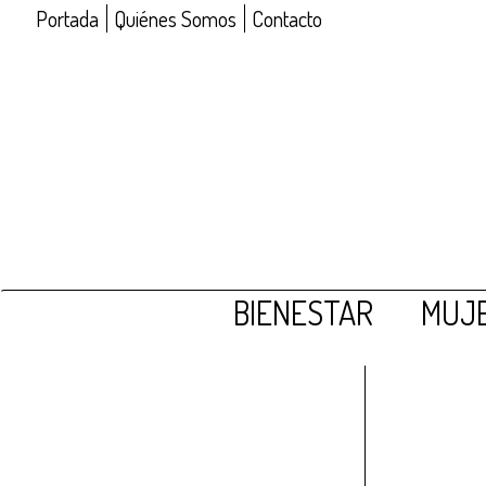
Portada
Quiénes Somos
Contacto
BIENESTAR
MUJE