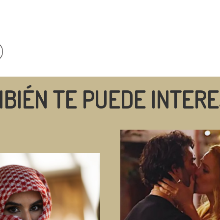
BIÉN TE PUEDE INTER