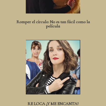
Romper el círculo: No es tan fácil como la
película
RE LOCA ¡Y ME ENCANTA!