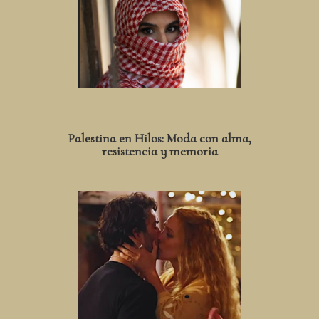
Palestina en Hilos: Moda con alma,
resistencia y memoria