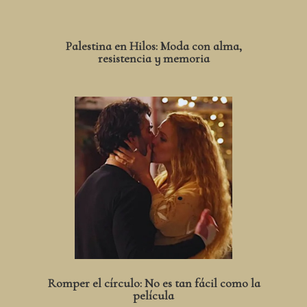
Palestina en Hilos: Moda con alma,
resistencia y memoria
Romper el círculo: No es tan fácil como la
película