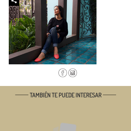
TAMBIÉN TE PUEDE INTERESAR