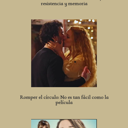
resistencia y memoria
Romper el círculo: No es tan fácil como la
película