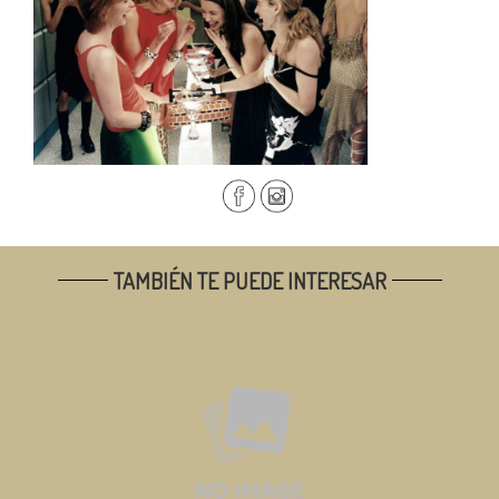
TAMBIÉN TE PUEDE INTERESAR