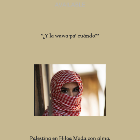
“¿Y la wawa pa’ cuándo?”
Palestina en Hilos: Moda con alma,