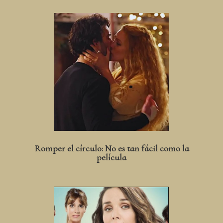
Romper el círculo: No es tan fácil como la
película