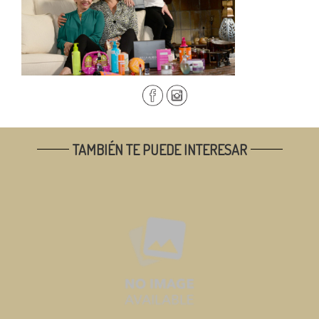
TAMBIÉN TE PUEDE INTERESAR