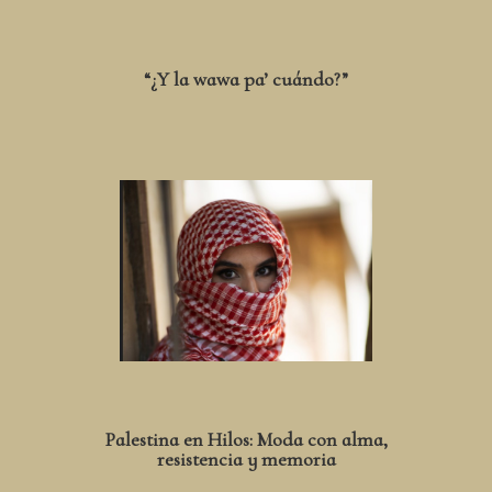
“¿Y la wawa pa’ cuándo?”
Palestina en Hilos: Moda con alma,
resistencia y memoria