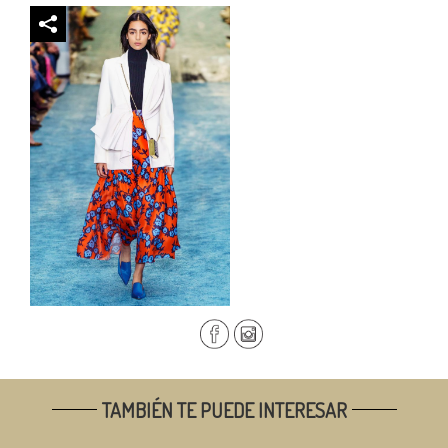
TAMBIÉN TE PUEDE INTERESAR