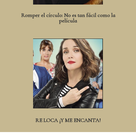
Romper el círculo: No es tan fácil como la
película
RE LOCA ¡Y ME ENCANTA!