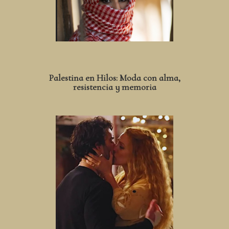
Palestina en Hilos: Moda con alma,
resistencia y memoria