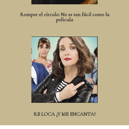
Romper el círculo: No es tan fácil como la
película
RE LOCA ¡Y ME ENCANTA!