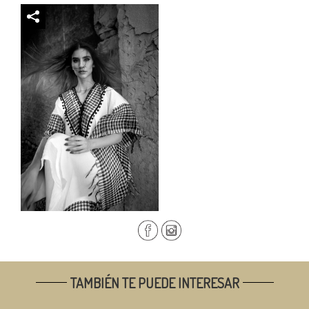
TAMBIÉN TE PUEDE INTERESAR