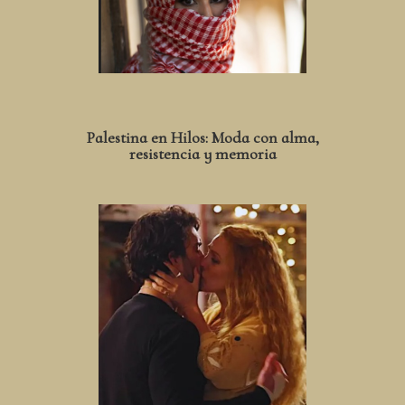
Palestina en Hilos: Moda con alma,
resistencia y memoria