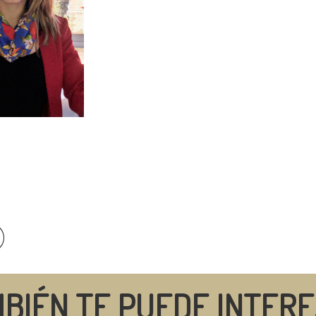
BIÉN TE PUEDE INTER