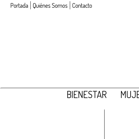
Portada
Quiénes Somos
Contacto
BIENESTAR
MUJE