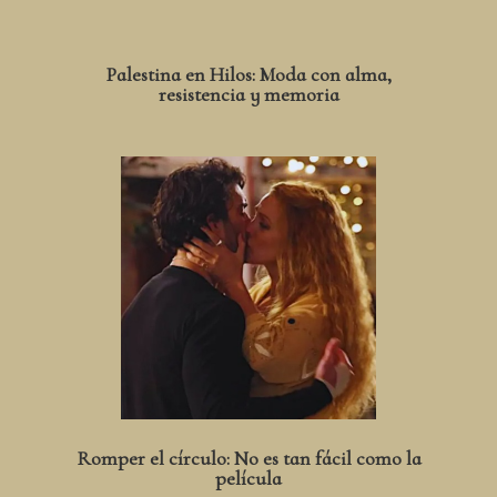
Palestina en Hilos: Moda con alma,
resistencia y memoria
Romper el círculo: No es tan fácil como la
película