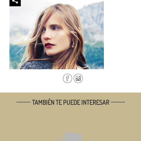
TAMBIÉN TE PUEDE INTERESAR