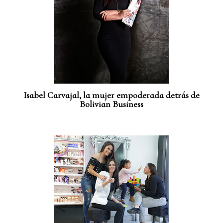
Isabel Carvajal, la mujer empoderada detrás de
Bolivian Business