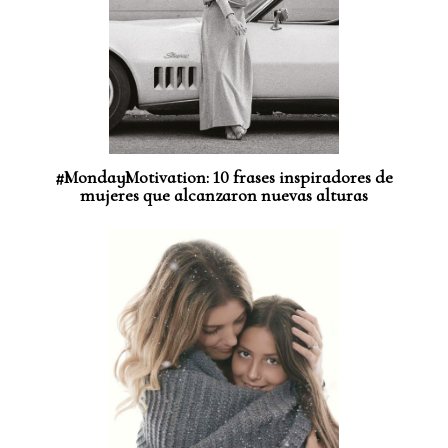
#MondayMotivation: 10 frases inspiradores de
mujeres que alcanzaron nuevas alturas