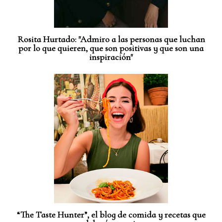
Rosita Hurtado: "Admiro a las personas que luchan
por lo que quieren, que son positivas y que son una
inspiración"
“The Taste Hunter”, el blog de comida y recetas que