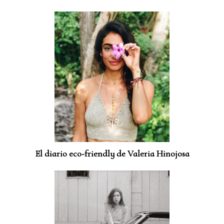
El diario eco-friendly de Valeria Hinojosa