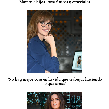
Mamás e hijas: lazos únicos y especiales
"No hay mejor cosa en la vida que trabajar haciendo
lo que amas"