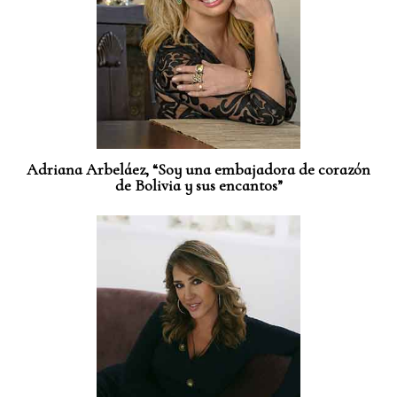
Adriana Arbeláez, “Soy una embajadora de corazón
de Bolivia y sus encantos”