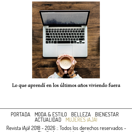
Lo que aprendí en los últimos años viviendo fuera
PORTADA
MODA & ESTILO
BELLEZA
BIENESTAR
ACTUALIDAD
MUJERES ¡AJÁ!
Revista ¡Ajá! 2018 - 2026 :: Todos los derechos reservados -