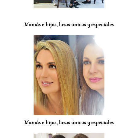
Mamás e hijas, lazos únicos y especiales
Mamás e hijas, lazos únicos y especiales