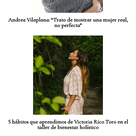
Andrea Vilaplana: “Trato de mostrar una mujer real,
no perfecta”
5 hábitos que aprendimos de Victoria Rico Toro en el
taller de bienestar holístico