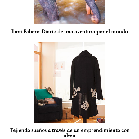
Ilani Ribero: Diario de una aventura por el mundo
Tejiendo sueños a través de un emprendimiento con
alma