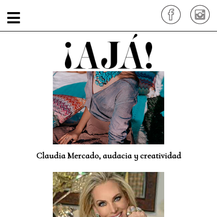
Claudia Mercado, audacia y creatividad