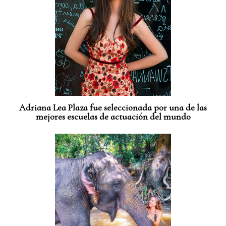
Adriana Lea Plaza fue seleccionada por una de las
mejores escuelas de actuación del mundo