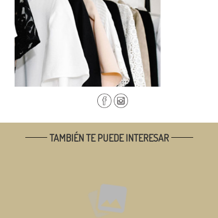
TAMBIÉN TE PUEDE INTERESAR