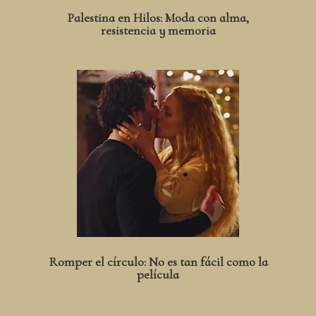
Palestina en Hilos: Moda con alma,
resistencia y memoria
Romper el círculo: No es tan fácil como la
película