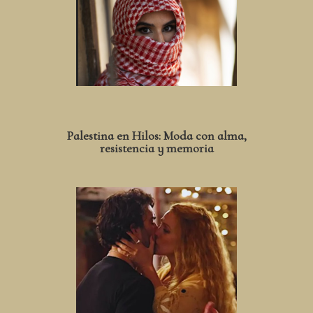
Palestina en Hilos: Moda con alma,
resistencia y memoria