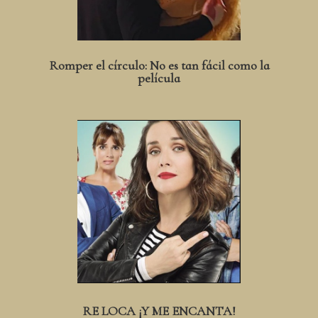
Romper el círculo: No es tan fácil como la
película
RE LOCA ¡Y ME ENCANTA!