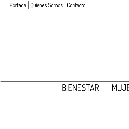
Portada
Quiénes Somos
Contacto
BIENESTAR
MUJE