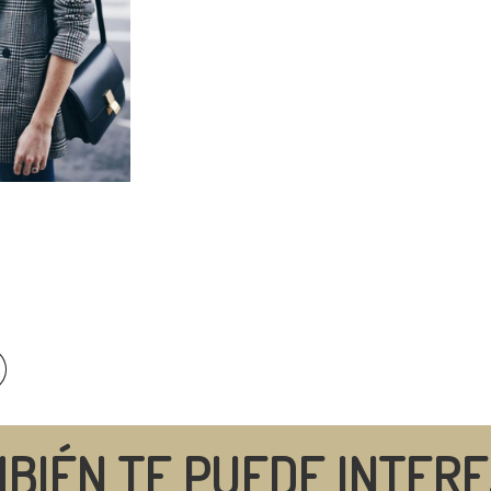
BIÉN TE PUEDE INTER