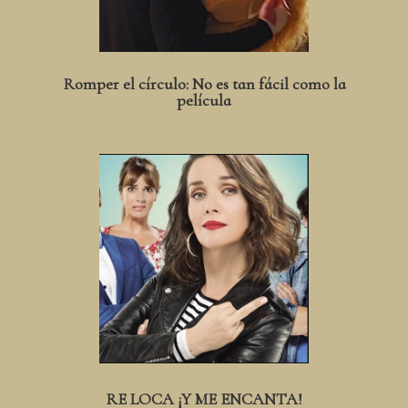
Romper el círculo: No es tan fácil como la
película
RE LOCA ¡Y ME ENCANTA!