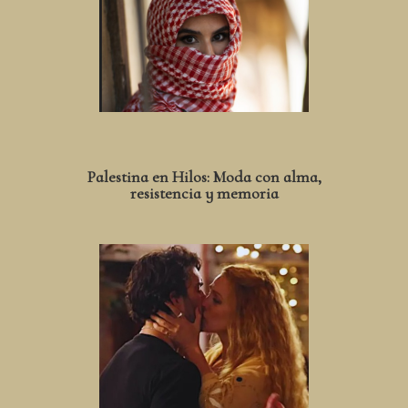
Palestina en Hilos: Moda con alma,
resistencia y memoria