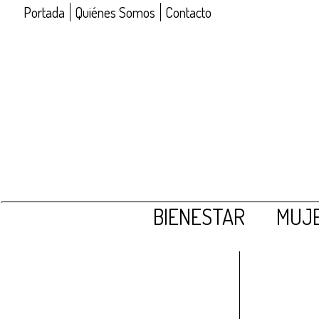
Portada
Quiénes Somos
Contacto
BIENESTAR
MUJE