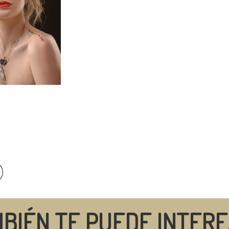
BIÉN TE PUEDE INTER