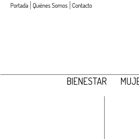
Portada
Quiénes Somos
Contacto
BIENESTAR
MUJE