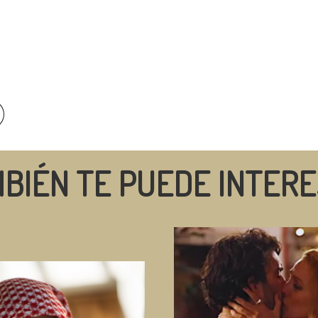
BIÉN TE PUEDE INTER