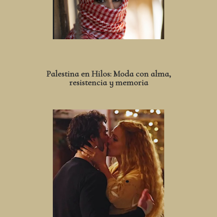
Palestina en Hilos: Moda con alma,
resistencia y memoria