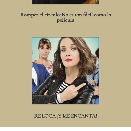
Romper el círculo: No es tan fácil como la
película
RE LOCA ¡Y ME ENCANTA!