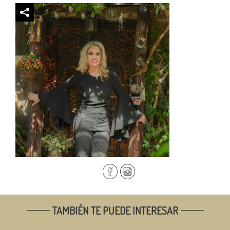
TAMBIÉN TE PUEDE INTERESAR