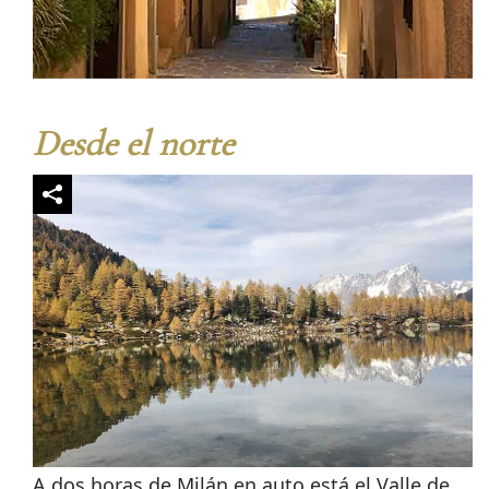
Desde el norte
A dos horas de Milán en auto está el Valle de