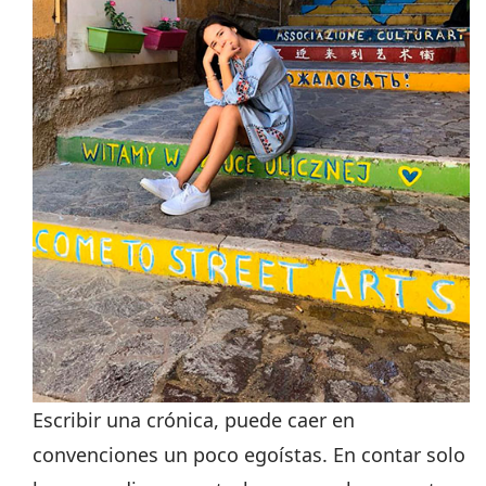
Escribir una crónica, puede caer en
convenciones un poco egoístas. En contar solo