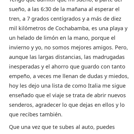
sueño, a las 6:30 de la mañana al esperar el
tren, a 7 grados centígrados y a más de diez
mil kilómetros de Cochabamba, es una playa y
un helado de limón en la mano, porque el
invierno y yo, no somos mejores amigos. Pero,
aunque las largas distancias, las madrugadas
inesperadas y el ahorro que guardo con tanto
empeño, a veces me llenan de dudas y miedos,
hoy les dejo una lista de como Italia me sigue
enseñado que el viaje se trata de abrir nuevos
senderos, agradecer lo que dejas en ellos y lo
que recibes también.
Que una vez que te subes al auto, puedes