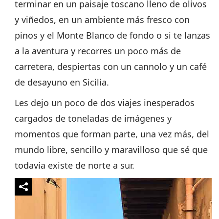
terminar en un paisaje toscano lleno de olivos
y viñedos, en un ambiente más fresco con
pinos y el Monte Blanco de fondo o si te lanzas
a la aventura y recorres un poco más de
carretera, despiertas con un cannolo y un café
de desayuno en Sicilia.
Les dejo un poco de dos viajes inesperados
cargados de toneladas de imágenes y
momentos que forman parte, una vez más, del
mundo libre, sencillo y maravilloso que sé que
todavía existe de norte a sur.