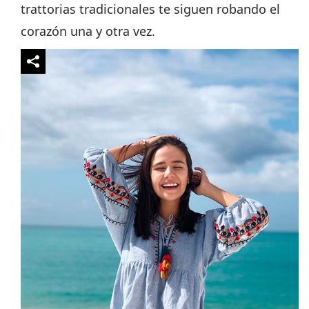
trattorias tradicionales te siguen robando el
corazón una y otra vez.