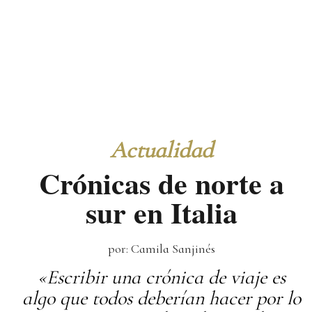
Actualidad
Crónicas de norte a
sur en Italia
por: Camila Sanjinés
«Escribir una crónica de viaje es
algo que todos deberían hacer por lo