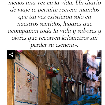
menos una vez en la vida. Un diario
de viaje te permite recrear mundos
que tal vez existieron solo en
nuestros sentidos, lugares que
acompañan toda la vida y sabores y
olores que recorren kilómetros sin
perder su esencia».