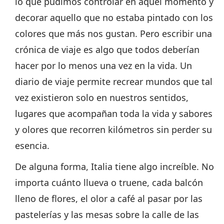
lo que pudimos controlar en aquel momento y
decorar aquello que no estaba pintado con los
colores que más nos gustan. Pero escribir una
crónica de viaje es algo que todos deberían
hacer por lo menos una vez en la vida. Un
diario de viaje permite recrear mundos que tal
vez existieron solo en nuestros sentidos,
lugares que acompañan toda la vida y sabores
y olores que recorren kilómetros sin perder su
esencia.
De alguna forma, Italia tiene algo increíble. No
importa cuánto llueva o truene, cada balcón
lleno de flores, el olor a café al pasar por las
pastelerías y las mesas sobre la calle de las