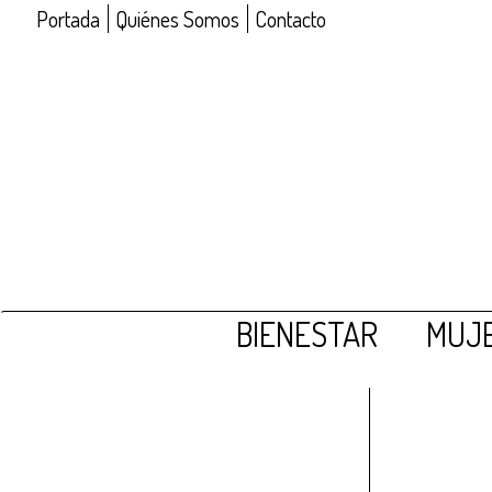
Portada
Quiénes Somos
Contacto
BIENESTAR
MUJE