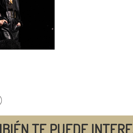
BIÉN TE PUEDE INTER