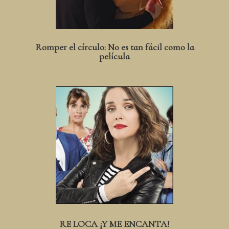
Romper el círculo: No es tan fácil como la
película
RE LOCA ¡Y ME ENCANTA!