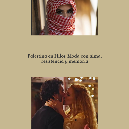
Palestina en Hilos: Moda con alma,
resistencia y memoria