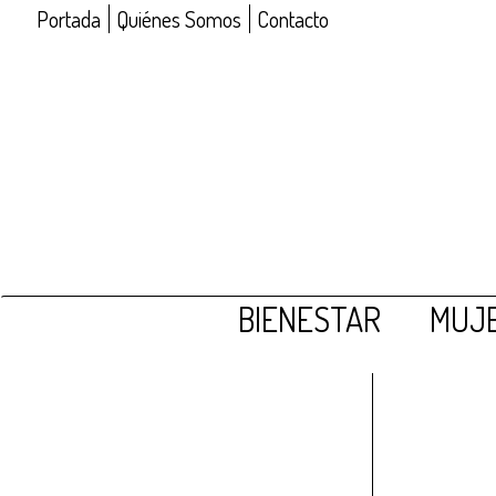
Portada
Quiénes Somos
Contacto
BIENESTAR
MUJE