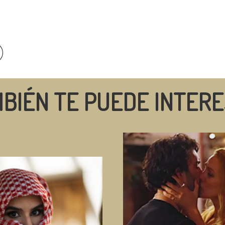
BIÉN TE PUEDE INTER