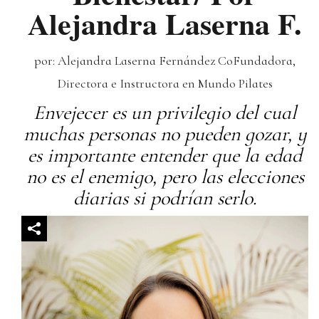
Alejandra Laserna F.
por: Alejandra Laserna Fernández CoFundadora,
Directora e Instructora en Mundo Pilates
Envejecer es un privilegio del cual
muchas personas no pueden gozar, y
es importante entender que la edad
no es el enemigo, pero las elecciones
diarias si podrían serlo.