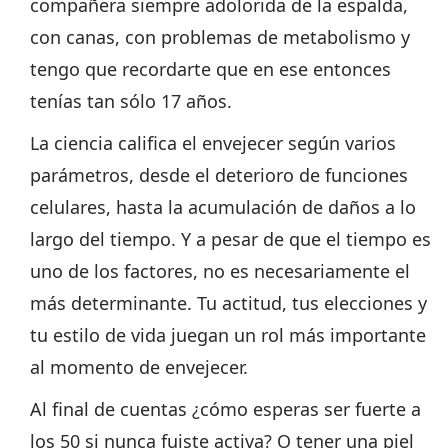
compañera siempre adolorida de la espalda,
con canas, con problemas de metabolismo y
tengo que recordarte que en ese entonces
tenías tan sólo 17 años.
La ciencia califica el envejecer según varios
parámetros, desde el deterioro de funciones
celulares, hasta la acumulación de daños a lo
largo del tiempo. Y a pesar de que el tiempo es
uno de los factores, no es necesariamente el
más determinante. Tu actitud, tus elecciones y
tu estilo de vida juegan un rol más importante
al momento de envejecer.
Al final de cuentas ¿cómo esperas ser fuerte a
los 50 si nunca fuiste activa? O tener una piel