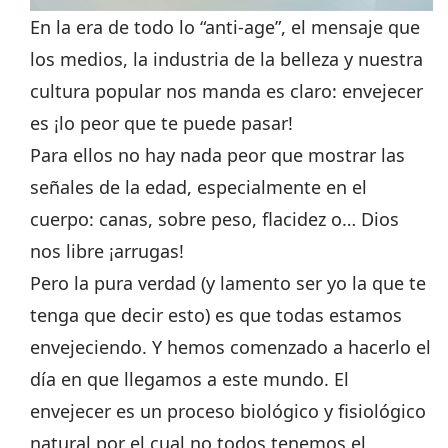
En la era de todo lo “anti-age”, el mensaje que
los medios, la industria de la belleza y nuestra
cultura popular nos manda es claro: envejecer
es ¡lo peor que te puede pasar!
Para ellos no hay nada peor que mostrar las
señales de la edad, especialmente en el
cuerpo: canas, sobre peso, flacidez o… Dios
nos libre ¡arrugas!
Pero la pura verdad (y lamento ser yo la que te
tenga que decir esto) es que todas estamos
envejeciendo. Y hemos comenzado a hacerlo el
día en que llegamos a este mundo. El
envejecer es un proceso biológico y fisiológico
natural por el cual no todos tenemos el