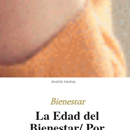
Andrés Herbas
Bienestar
La Edad del
Bienestar/ Por