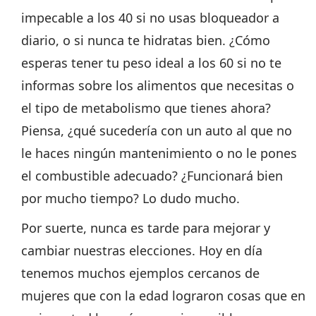
impecable a los 40 si no usas bloqueador a
diario, o si nunca te hidratas bien. ¿Cómo
esperas tener tu peso ideal a los 60 si no te
informas sobre los alimentos que necesitas o
el tipo de metabolismo que tienes ahora?
Piensa, ¿qué sucedería con un auto al que no
le haces ningún mantenimiento o no le pones
el combustible adecuado? ¿Funcionará bien
por mucho tiempo? Lo dudo mucho.
Por suerte, nunca es tarde para mejorar y
cambiar nuestras elecciones. Hoy en día
tenemos muchos ejemplos cercanos de
mujeres que con la edad lograron cosas que en