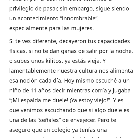
privilegio de pasar, sin embargo, sigue siendo
un acontecimiento “innombrable”,
especialmente para las mujeres.
Si te ves diferente, decayeron tus capacidades
físicas, si no te dan ganas de salir por la noche,
o subes unos kilitos, ya estás vieja. Y
lamentablemente nuestra cultura nos alimenta
esa noción cada día. Hoy mismo escuché a un
niño de 11 años decir mientras corría y jugaba
“¡Mi espalda me duele! ¡Ya estoy viejo!”. Y es
que venimos escuchando que si algo duele es
una de las “señales” de envejecer. Pero te
aseguro que en colegio ya tenías una