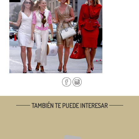
TAMBIÉN TE PUEDE INTERESAR