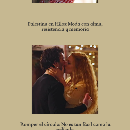
Palestina en Hilos: Moda con alma,
resistencia y memoria
Romper el círculo: No es tan fácil como la
película