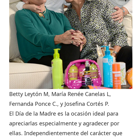
Betty Leytón M, María Renée Canelas L,
Fernanda Ponce C., y Josefina Cortés P.
El Día de la Madre es la ocasión ideal para
apreciarlas especialmente y agradecer por
ellas. Independientemente del carácter que