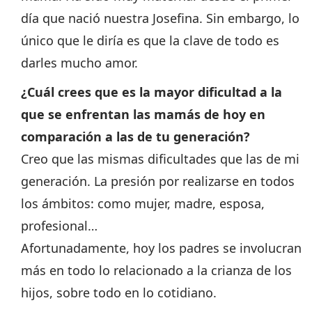
día que nació nuestra Josefina. Sin embargo, lo
único que le diría es que la clave de todo es
darles mucho amor.
¿Cuál crees que es la mayor dificultad a la
que se enfrentan las mamás de hoy en
comparación a las de tu generación?
Creo que las mismas dificultades que las de mi
generación. La presión por realizarse en todos
los ámbitos: como mujer, madre, esposa,
profesional…
Afortunadamente, hoy los padres se involucran
más en todo lo relacionado a la crianza de los
hijos, sobre todo en lo cotidiano.