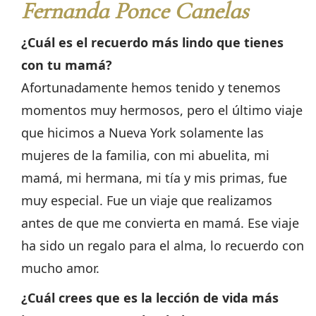
Fernanda Ponce Canelas
¿Cuál es el recuerdo más lindo que tienes
con tu mamá?
Afortunadamente hemos tenido y tenemos
momentos muy hermosos, pero el último viaje
que hicimos a Nueva York solamente las
mujeres de la familia, con mi abuelita, mi
mamá, mi hermana, mi tía y mis primas, fue
muy especial. Fue un viaje que realizamos
antes de que me convierta en mamá. Ese viaje
ha sido un regalo para el alma, lo recuerdo con
mucho amor.
¿Cuál crees que es la lección de vida más