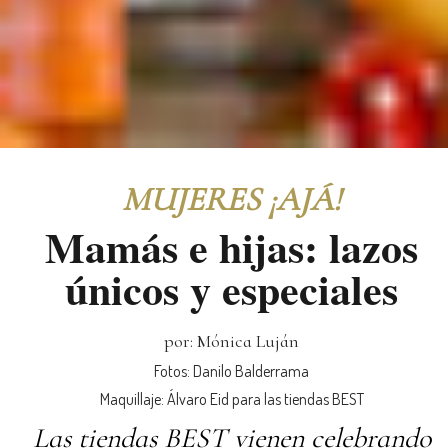
MUJERES ¡AJÁ!
Mamás e hijas: lazos
únicos y especiales
por: Mónica Luján
Fotos: Danilo Balderrama
Maquillaje: Álvaro Eid para las tiendas BEST
Las tiendas BEST vienen celebrando