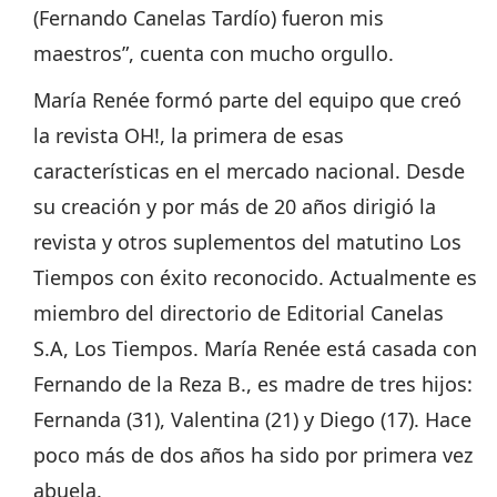
(Fernando Canelas Tardío) fueron mis
maestros”, cuenta con mucho orgullo.
María Renée formó parte del equipo que creó
la revista OH!, la primera de esas
características en el mercado nacional. Desde
su creación y por más de 20 años dirigió la
revista y otros suplementos del matutino Los
Tiempos con éxito reconocido. Actualmente es
miembro del directorio de Editorial Canelas
S.A, Los Tiempos. María Renée está casada con
Fernando de la Reza B., es madre de tres hijos:
Fernanda (31), Valentina (21) y Diego (17). Hace
poco más de dos años ha sido por primera vez
abuela.