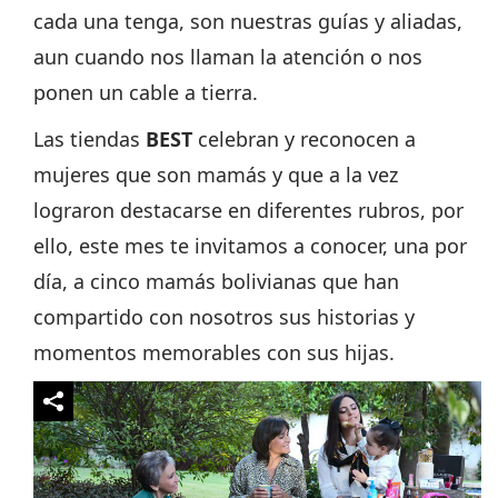
cada una tenga, son nuestras guías y aliadas,
aun cuando nos llaman la atención o nos
ponen un cable a tierra.
Las tiendas
BEST
celebran y reconocen a
mujeres que son mamás y que a la vez
lograron destacarse en diferentes rubros, por
ello, este mes te invitamos a conocer, una por
día, a cinco mamás bolivianas que han
compartido con nosotros sus historias y
momentos memorables con sus hijas.