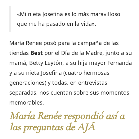
«Mi nieta Josefina es lo más maravilloso
que me ha pasado en la vida».
María Renee posó para la campaña de las
tiendas
Best
por el Día de la Madre, junto a su
mamá, Betty Leytón, a su hija mayor Fernanda
y a su nieta Josefina (cuatro hermosas
generaciones) y todas, en entrevistas
separadas, nos cuentan sobre sus momentos
memorables.
María Renée respondió así a
las preguntas de AJÁ