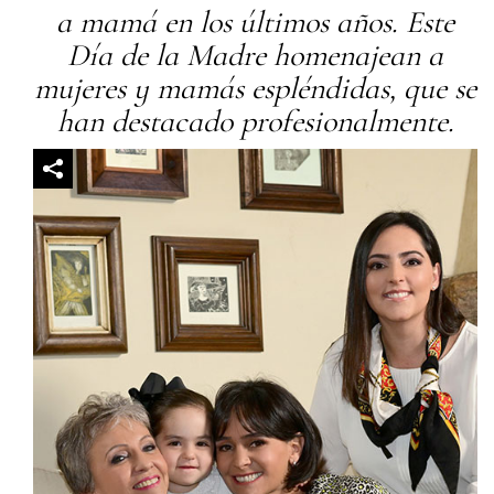
a mamá en los últimos años. Este
Día de la Madre homenajean a
mujeres y mamás espléndidas, que se
han destacado profesionalmente.