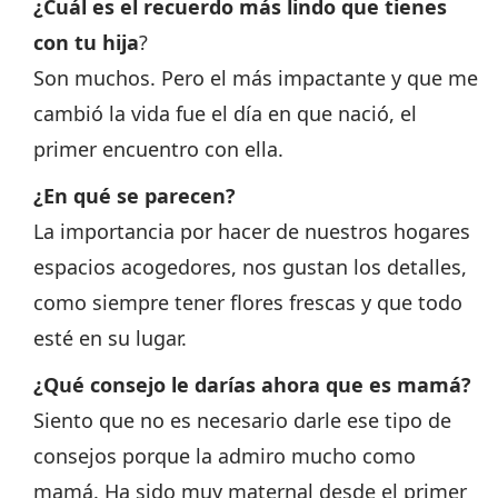
¿Cuál es el recuerdo más lindo que tienes
con tu hija
?
Son muchos. Pero el más impactante y que me
cambió la vida fue el día en que nació, el
primer encuentro con ella.
¿En qué se parecen?
La importancia por hacer de nuestros hogares
espacios acogedores, nos gustan los detalles,
como siempre tener flores frescas y que todo
esté en su lugar.
¿Qué consejo le darías ahora que es mamá?
Siento que no es necesario darle ese tipo de
consejos porque la admiro mucho como
mamá. Ha sido muy maternal desde el primer