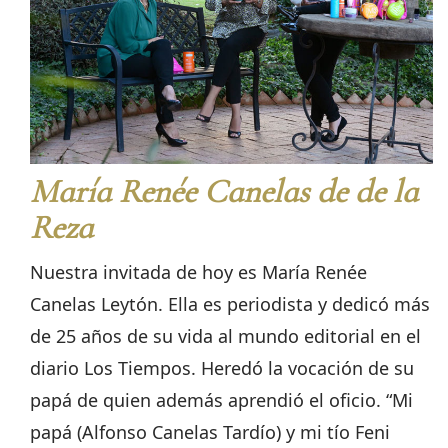
María Renée Canelas de de la
Reza
Nuestra invitada de hoy es María Renée
Canelas Leytón. Ella es periodista y dedicó más
de 25 años de su vida al mundo editorial en el
diario Los Tiempos. Heredó la vocación de su
papá de quien además aprendió el oficio. “Mi
papá (Alfonso Canelas Tardío) y mi tío Feni