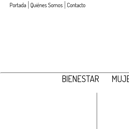
Portada
Quiénes Somos
Contacto
BIENESTAR
MUJE