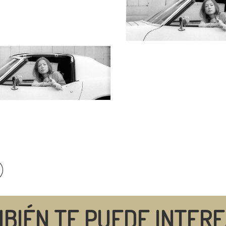
BIÉN TE PUEDE INTER