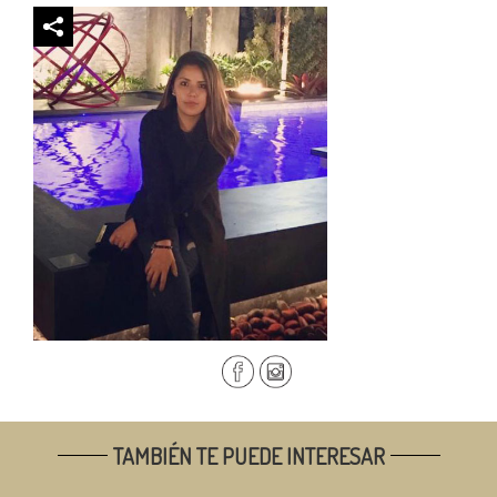
TAMBIÉN TE PUEDE INTERESAR