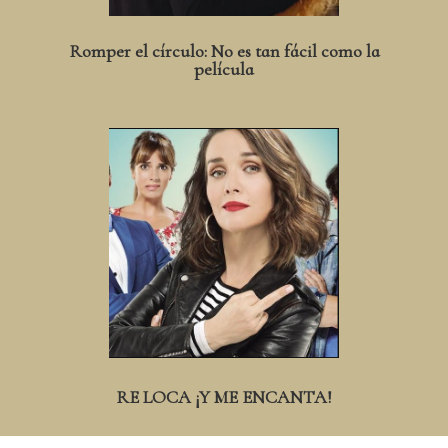
Romper el círculo: No es tan fácil como la
película
RE LOCA ¡Y ME ENCANTA!