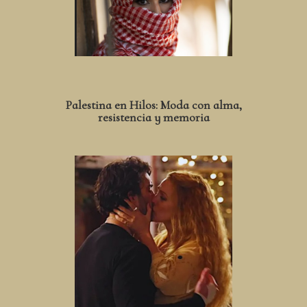
Palestina en Hilos: Moda con alma,
resistencia y memoria