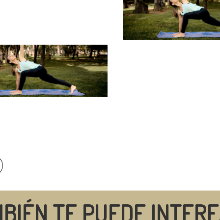
BIÉN TE PUEDE INTER