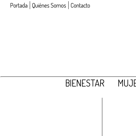
Portada
Quiénes Somos
Contacto
BIENESTAR
MUJE