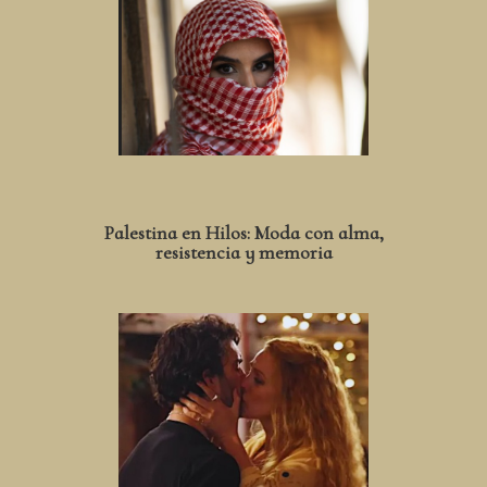
Palestina en Hilos: Moda con alma,
resistencia y memoria