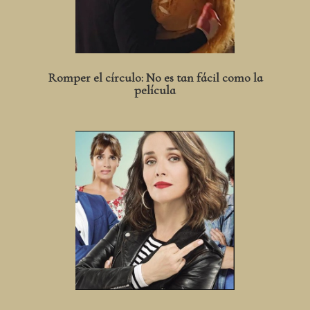
Romper el círculo: No es tan fácil como la
película