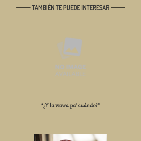
TAMBIÉN TE PUEDE INTERESAR
“¿Y la wawa pa’ cuándo?”