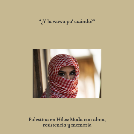
“¿Y la wawa pa’ cuándo?”
Palestina en Hilos: Moda con alma,
resistencia y memoria