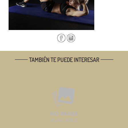
TAMBIÉN TE PUEDE INTERESAR