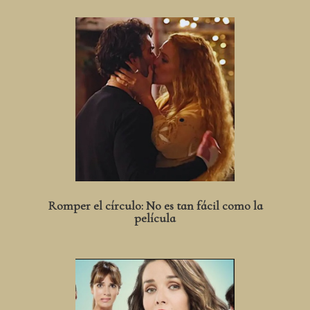
Romper el círculo: No es tan fácil como la
película