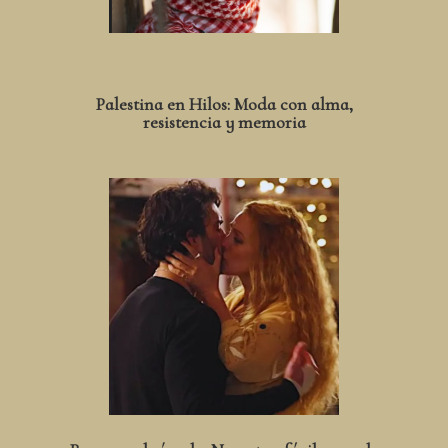
Palestina en Hilos: Moda con alma,
resistencia y memoria