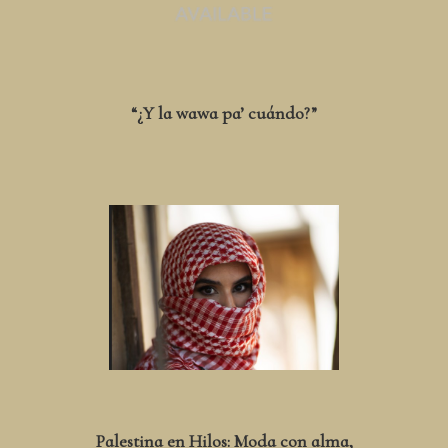
“¿Y la wawa pa’ cuándo?”
Palestina en Hilos: Moda con alma,