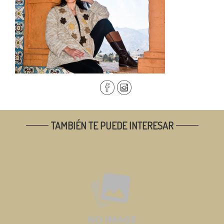
TAMBIÉN TE PUEDE INTERESAR