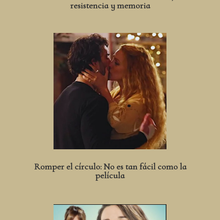
resistencia y memoria
Romper el círculo: No es tan fácil como la
película