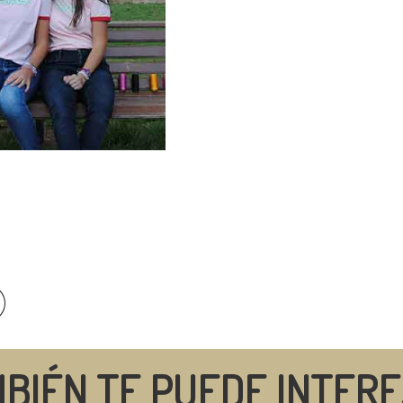
BIÉN TE PUEDE INTER