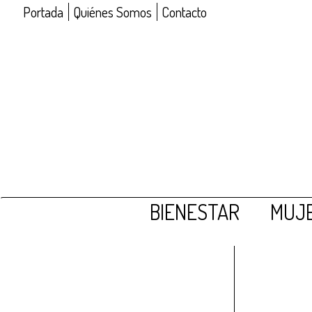
Portada
Quiénes Somos
Contacto
BIENESTAR
MUJE