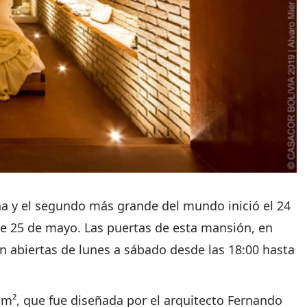
na y el segundo más grande del mundo inició el 24
te 25 de mayo. Las puertas de esta mansión, en
tán abiertas de lunes a sábado desde las 18:00 hasta
0 m², que fue diseñada por el arquitecto Fernando