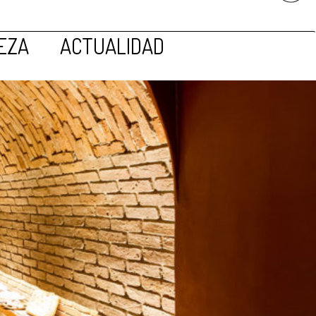
EZA
ACTUALIDAD