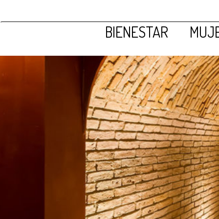
BIENESTAR
MUJE