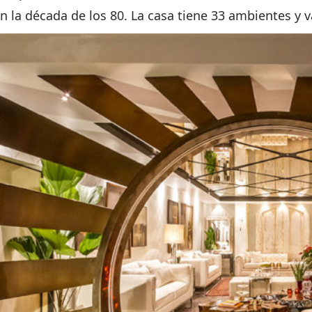
 la década de los 80. La casa tiene 33 ambientes y va