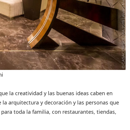
ni
ue la creatividad y las buenas ideas caben en
 la arquitectura y decoración y las personas que
ara toda la familia, con restaurantes, tiendas,