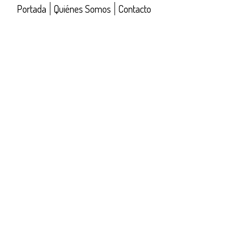
Portada
Quiénes Somos
Contacto