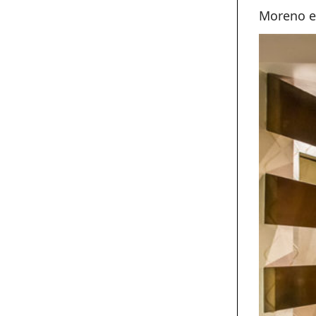
Moreno en