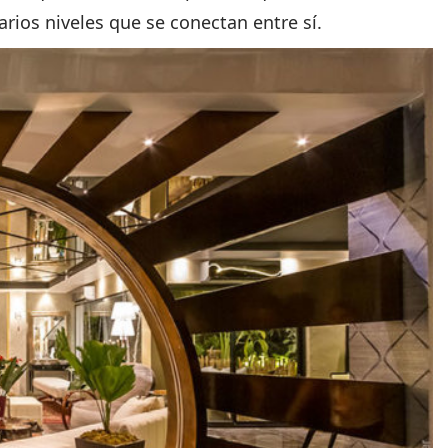
rios niveles que se conectan entre sí.