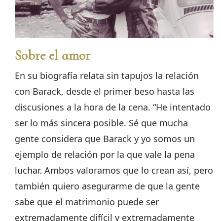
Sobre el amor
En su biografía relata sin tapujos la relación
con Barack, desde el primer beso hasta las
discusiones a la hora de la cena. “He intentado
ser lo más sincera posible. Sé que mucha
gente considera que Barack y yo somos un
ejemplo de relación por la que vale la pena
luchar. Ambos valoramos que lo crean así, pero
también quiero asegurarme de que la gente
sabe que el matrimonio puede ser
extremadamente difícil y extremadamente