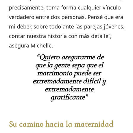
precisamente, toma forma cualquier vínculo
verdadero entre dos personas. Pensé que era
mi deber, sobre todo ante las parejas jóvenes,
contar nuestra historia con más detalle”,
asegura Michelle.
“Quiero asegurarme de
que la gente sepa que el
matrimonio puede ser
extremadamente difícil y
extremadamente
gratificante”
Su camino hacia la maternidad