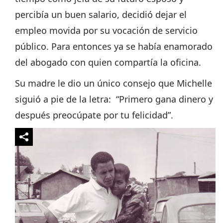
percibía un buen salario, decidió dejar el
empleo movida por su vocación de servicio
público. Para entonces ya se había enamorado
del abogado con quien compartía la oficina.
Su madre le dio un único consejo que Michelle
siguió a pie de la letra: “Primero gana dinero y
después preocúpate por tu felicidad”.