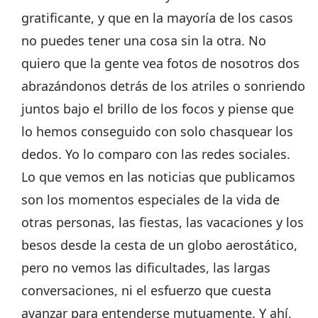
gratificante, y que en la mayoría de los casos
no puedes tener una cosa sin la otra. No
quiero que la gente vea fotos de nosotros dos
abrazándonos detrás de los atriles o sonriendo
juntos bajo el brillo de los focos y piense que
lo hemos conseguido con solo chasquear los
dedos. Yo lo comparo con las redes sociales.
Lo que vemos en las noticias que publicamos
son los momentos especiales de la vida de
otras personas, las fiestas, las vacaciones y los
besos desde la cesta de un globo aerostático,
pero no vemos las dificultades, las largas
conversaciones, ni el esfuerzo que cuesta
avanzar para entenderse mutuamente. Y ahí,