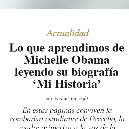
Actualidad
Lo que aprendimos de
Michelle Obama
leyendo su biografía
‘Mi Historia’
por: Redacción Ajá!
En estas páginas conviven la
combativa estudiante de Derecho, la
madre primeriza y la voz de la