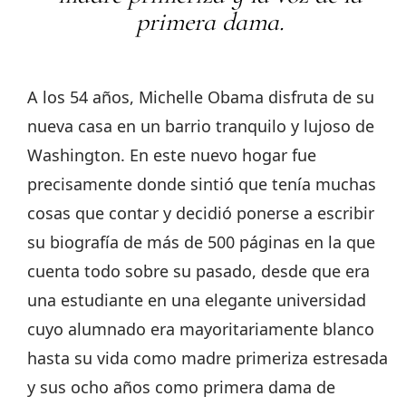
primera dama.
A los 54 años, Michelle Obama disfruta de su
nueva casa en un barrio tranquilo y lujoso de
Washington. En este nuevo hogar fue
precisamente donde sintió que tenía muchas
cosas que contar y decidió ponerse a escribir
su biografía de más de 500 páginas en la que
cuenta todo sobre su pasado, desde que era
una estudiante en una elegante universidad
cuyo alumnado era mayoritariamente blanco
hasta su vida como madre primeriza estresada
y sus ocho años como primera dama de