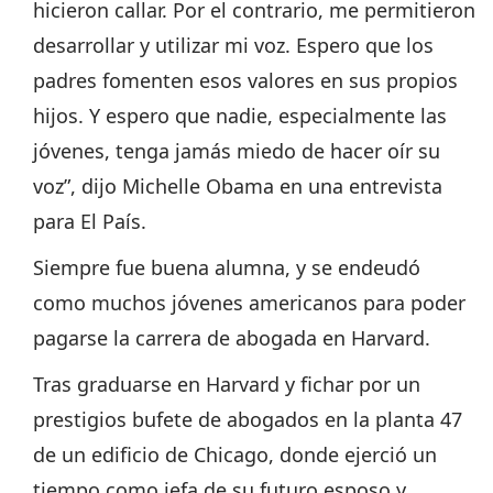
hicieron callar. Por el contrario, me permitieron
desarrollar y utilizar mi voz. Espero que los
padres fomenten esos valores en sus propios
hijos. Y espero que nadie, especialmente las
jóvenes, tenga jamás miedo de hacer oír su
voz”, dijo Michelle Obama en una entrevista
para El País.
Siempre fue buena alumna, y se endeudó
como muchos jóvenes americanos para poder
pagarse la carrera de abogada en Harvard.
Tras graduarse en Harvard y fichar por un
prestigios bufete de abogados en la planta 47
de un edificio de Chicago, donde ejerció un
tiempo como jefa de su futuro esposo y