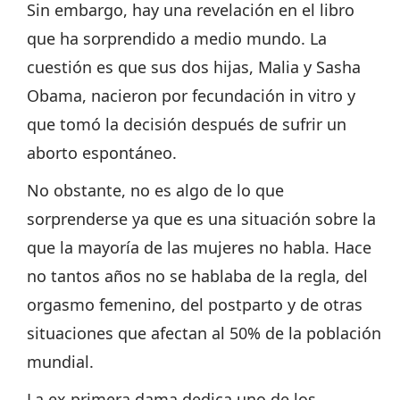
Sin embargo, hay una revelación en el libro
que ha sorprendido a medio mundo. La
cuestión es que sus dos hijas, Malia y Sasha
Obama, nacieron por fecundación in vitro y
que tomó la decisión después de sufrir un
aborto espontáneo.
No obstante, no es algo de lo que
sorprenderse ya que es una situación sobre la
que la mayoría de las mujeres no habla. Hace
no tantos años no se hablaba de la regla, del
orgasmo femenino, del postparto y de otras
situaciones que afectan al 50% de la población
mundial.
La ex primera dama dedica uno de los